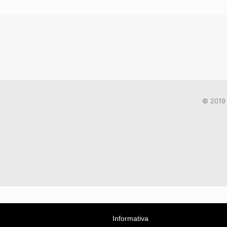
© 2019 
Informativa