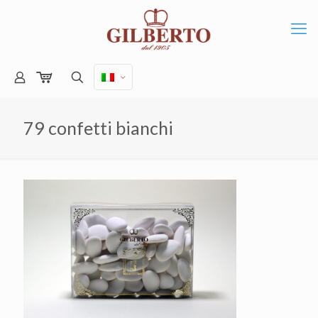
79 confetti bianchi