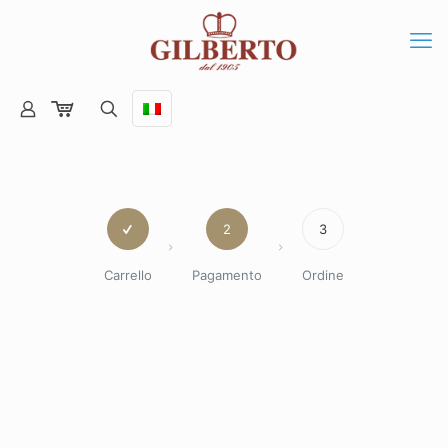
2
3
Carrello
Pagamento
Ordine