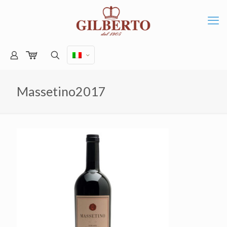
Massetino2017