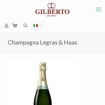
Champagna Legras & Haas