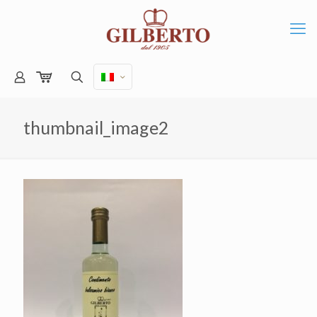
thumbnail_image2