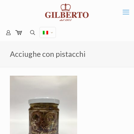
Acciughe con pistacchi