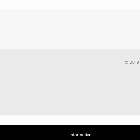
© 2019 
Informativa