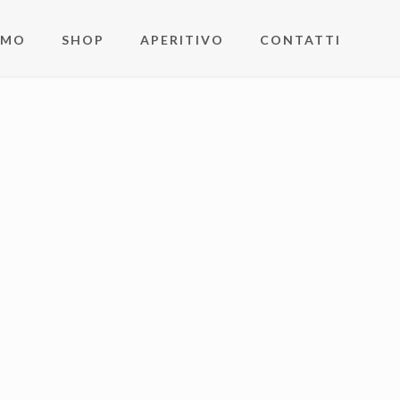
AMO
SHOP
APERITIVO
CONTATTI