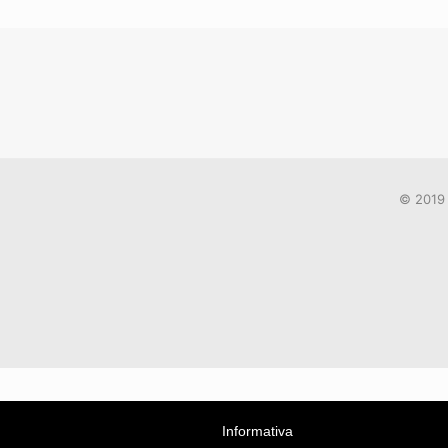
© 2019 
Informativa