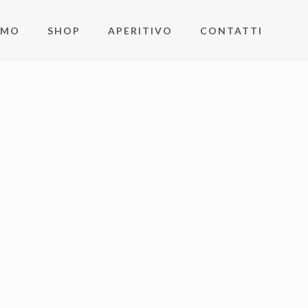
AMO
SHOP
APERITIVO
CONTATTI