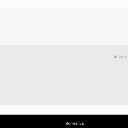
© 2019 
Informativa