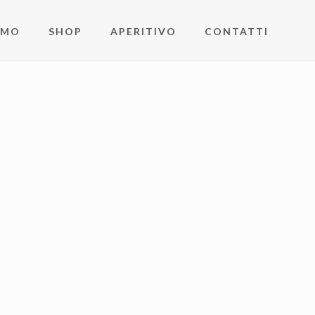
AMO
SHOP
APERITIVO
CONTATTI