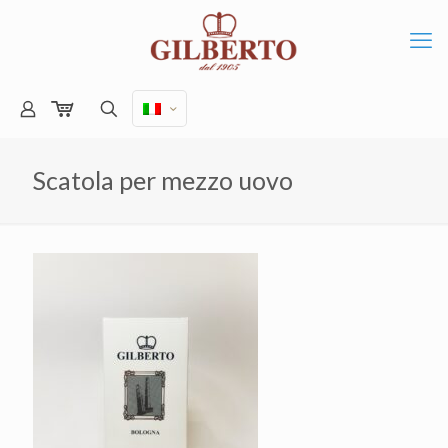
Scatola per mezzo uovo