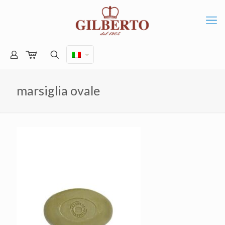
marsiglia ovale