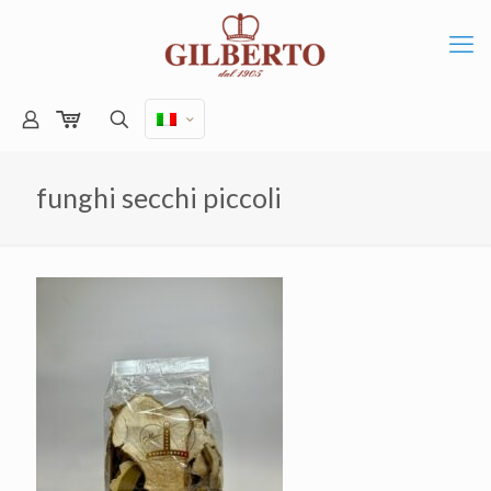
funghi secchi piccoli