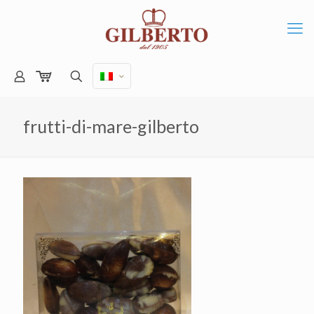
frutti-di-mare-gilberto