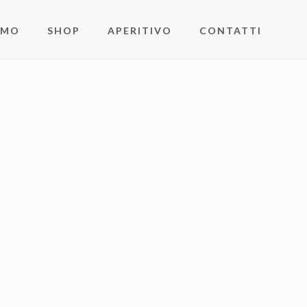
AMO
SHOP
APERITIVO
CONTATTI