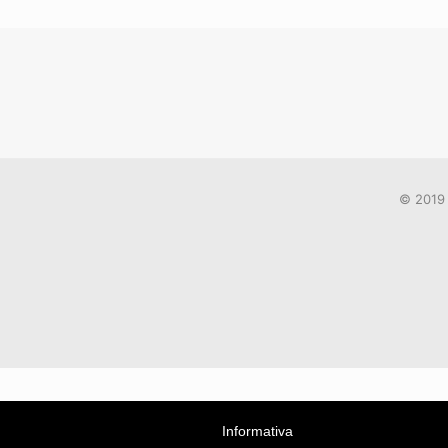
© 2019 
Informativa