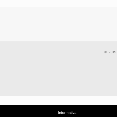
© 2019 
Informativa