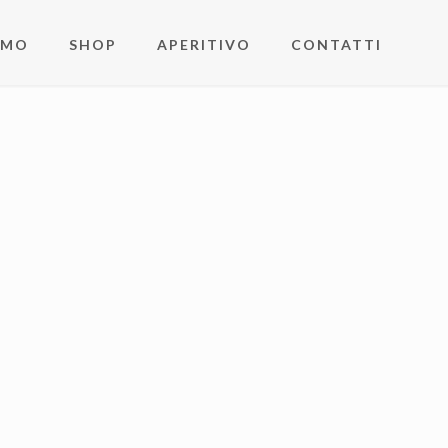
AMO
SHOP
APERITIVO
CONTATTI