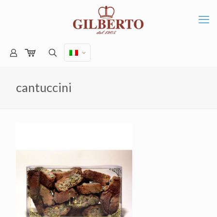
cantuccini