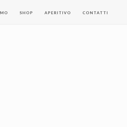
AMO
SHOP
APERITIVO
CONTATTI