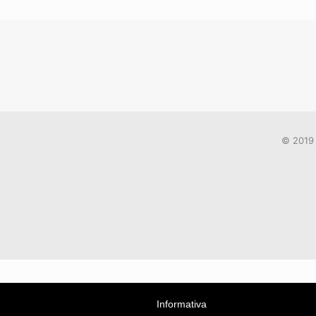
© 2019 
Informativa