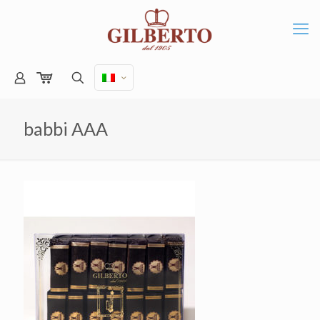
babbi AAA