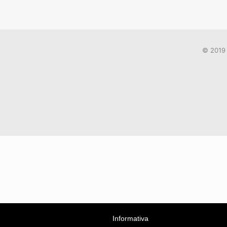
© 2019 
Informativa