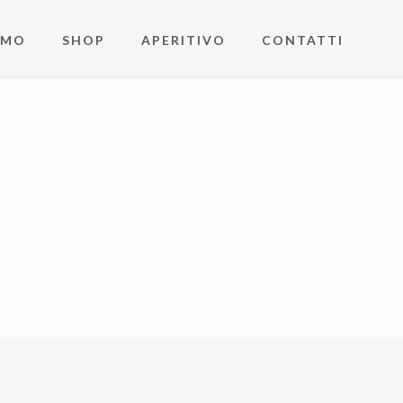
AMO
SHOP
APERITIVO
CONTATTI