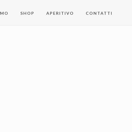
AMO
SHOP
APERITIVO
CONTATTI