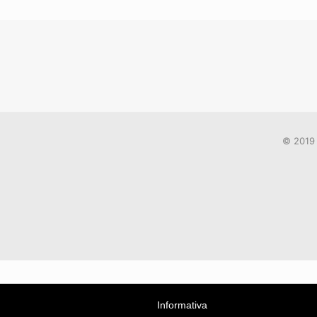
© 2019 
Informativa