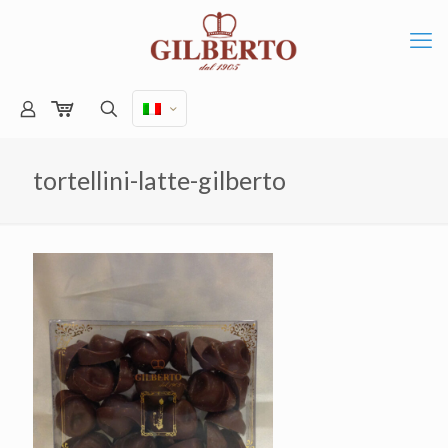
tortellini-latte-gilberto