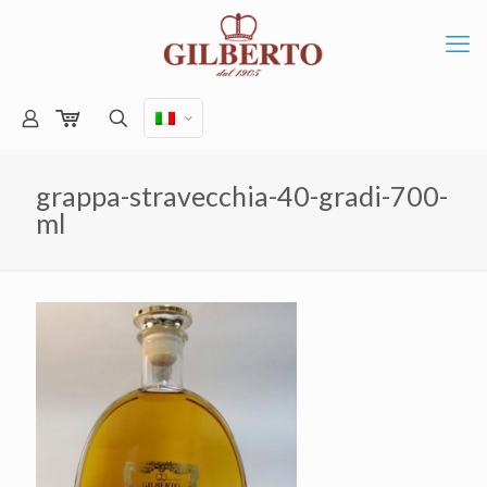
grappa-stravecchia-40-gradi-700-
ml