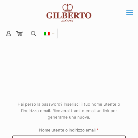
Hai perso la password? Inserisci il tuo nome utente o
l'indirizzo email. Riceverai tramite email un link per
generarne una nuova.
Richiesto
Nome utente o indirizzo email
*