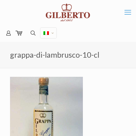
grappa-di-lambrusco-10-cl