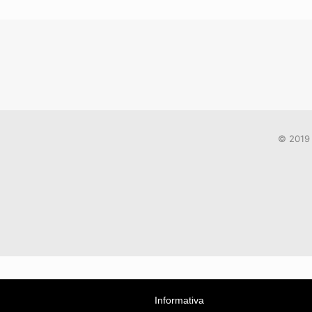
© 2019 
Informativa