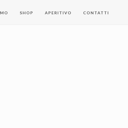
AMO
SHOP
APERITIVO
CONTATTI