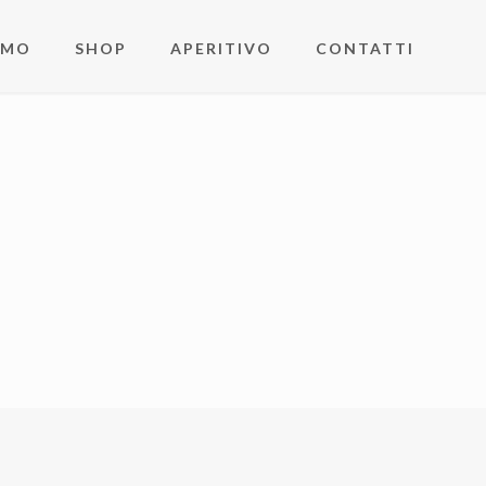
AMO
SHOP
APERITIVO
CONTATTI