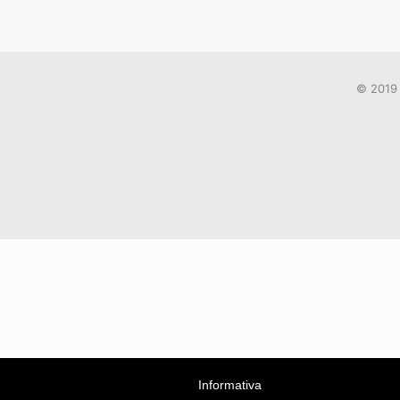
© 2019 
Informativa