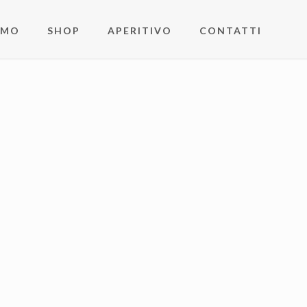
AMO
SHOP
APERITIVO
CONTATTI