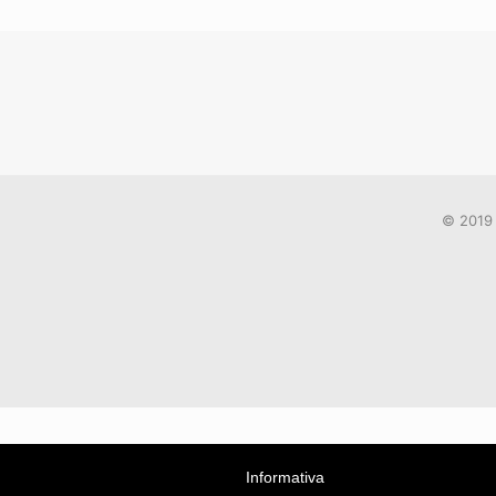
© 2019 
Informativa