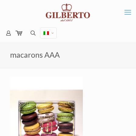
macarons AAA