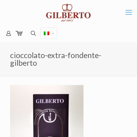
cioccolato-extra-fondente-
gilberto