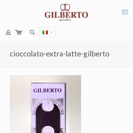
cioccolato-extra-latte-gilberto