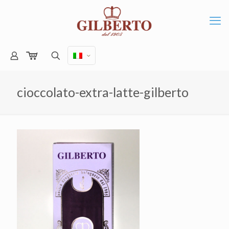
cioccolato-extra-latte-gilberto