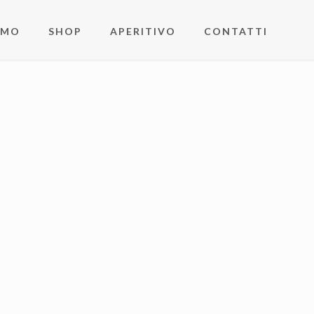
AMO
SHOP
APERITIVO
CONTATTI