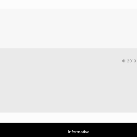
© 2019 
Informativa