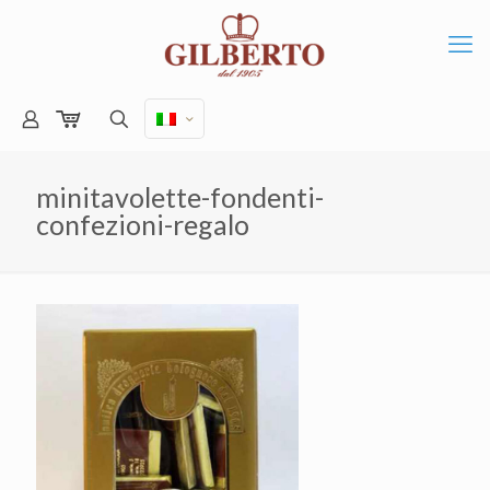
minitavolette-fondenti-
confezioni-regalo