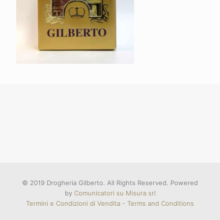
© 2019 Drogheria Gilberto. All Rights Reserved. Powered
by
Comunicatori su Misura srl
Termini e Condizioni di Vendita - Terms and Conditions