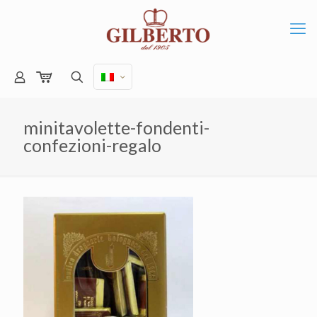
minitavolette-fondenti-
confezioni-regalo