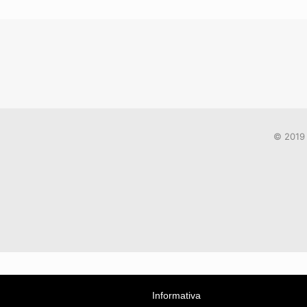
© 2019 
Informativa