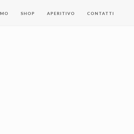
AMO
SHOP
APERITIVO
CONTATTI