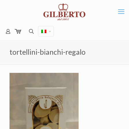
tortellini-bianchi-regalo