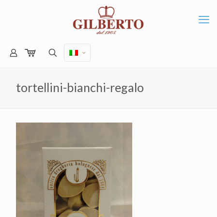
tortellini-bianchi-regalo