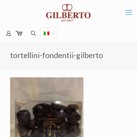
tortellini-fondentii-gilberto