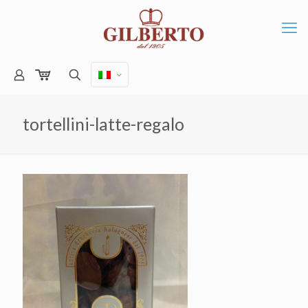
tortellini-latte-regalo