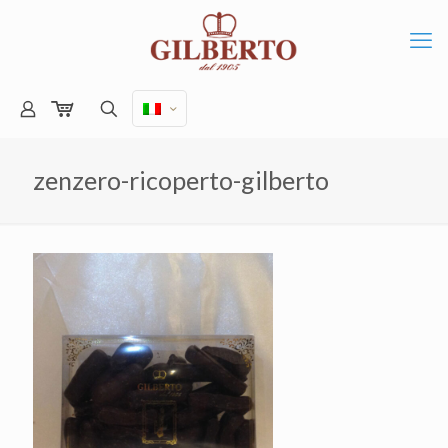
zenzero-ricoperto-gilberto