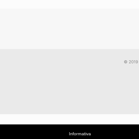
© 2019 
Informativa