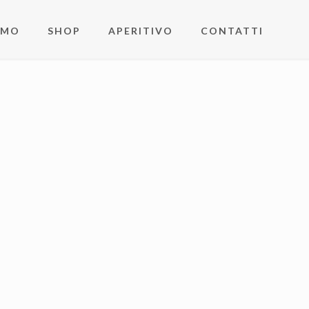
AMO
SHOP
APERITIVO
CONTATTI