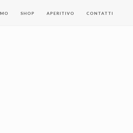
AMO
SHOP
APERITIVO
CONTATTI