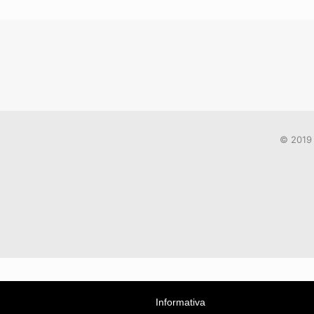
© 2019 
Informativa