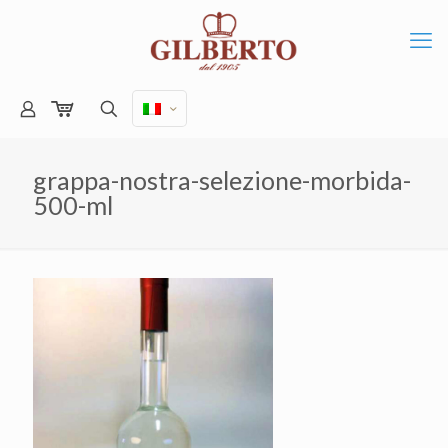
grappa-nostra-selezione-morbida-
500-ml