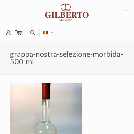
grappa-nostra-selezione-morbida-
500-ml