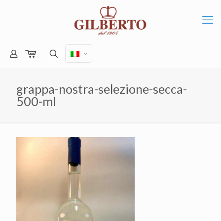
grappa-nostra-selezione-secca-
500-ml