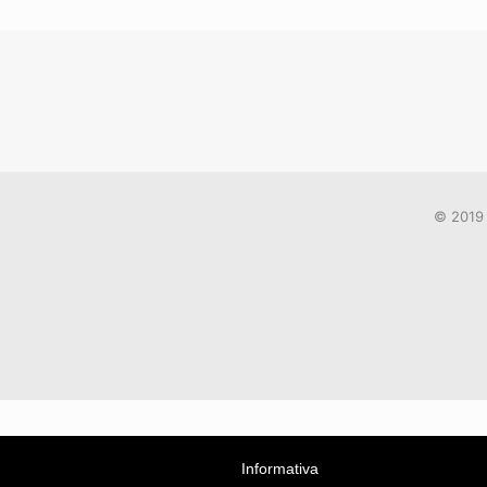
© 2019 
Informativa