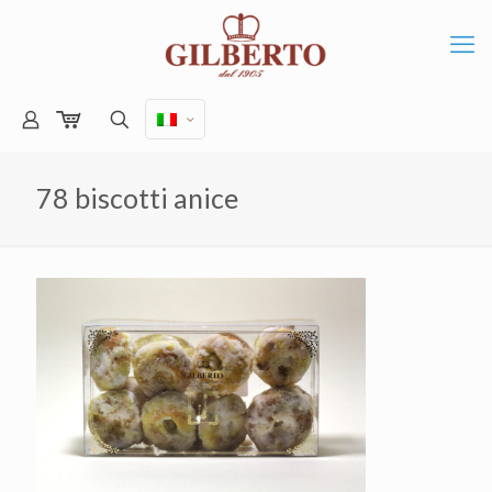
78 biscotti anice