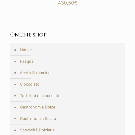
430,50
€
Online shop
Natale
Pasqua
Aceto Balsamico
Cioccolato
Tortellini di cioccolato
Gastronomia Dolce
Gastronomia Salata
Specialità Dolciarie