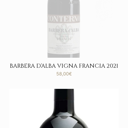
BARBERA D’ALBA VIGNA FRANCIA 2021
58,00
€