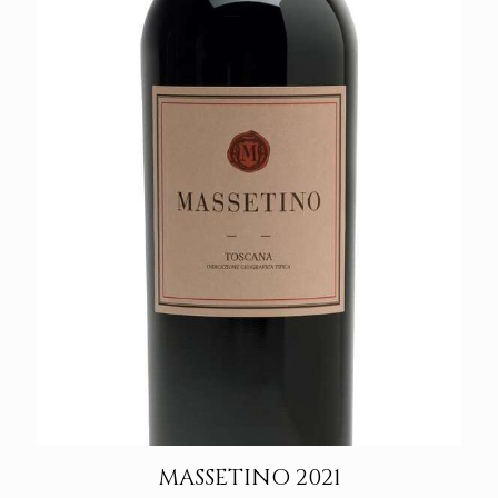
MASSETINO 2021